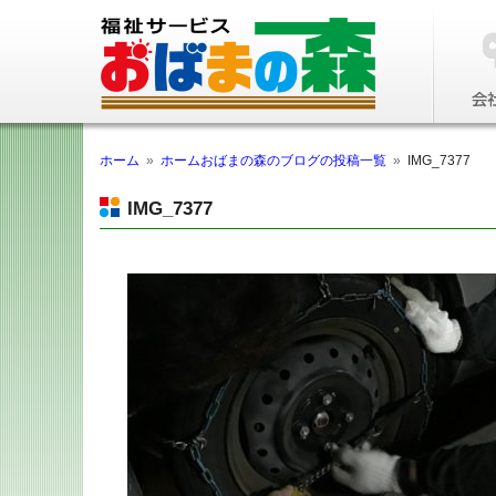
ホーム
»
ホームおばまの森のブログの投稿一覧
»
IMG_7377
IMG_7377